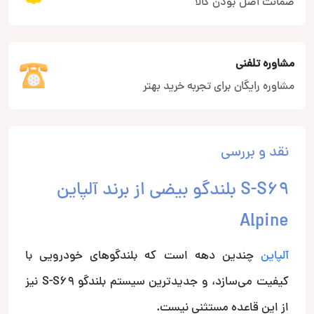
ضمانت اصل بودن کالا
مشاوره تلفنی
مشاوره رایگان برای تجربه خرید بهتر
نقد و بررسی
S-S69 بلندگو بیضی از برند آلپاین
Alpine
آلپاین
چندین دهه است که بلندگوهای خودرویی با
کیفیت می‌سازد، و جدیدترین سیستم بلندگو S-S69 نیز
از این قاعده مستثنی نیست.