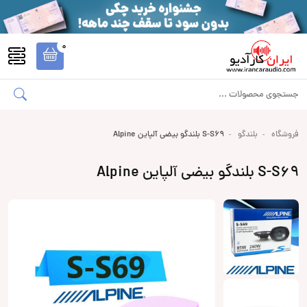
0
فروشگاه
بلندگو
S-S69 بلندگو بیضی آلپاین Alpine
S-S69 بلندگو بیضی آلپاین Alpine