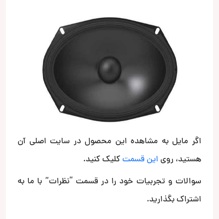
اگر مایل به مشاهده این محصول در سایت اصلی آن
هستید، روی
این قسمت
کلیک کنید.
سوالات و تجربیات خود را در قسمت “نظرات” با ما به
اشتراک بگذارید.