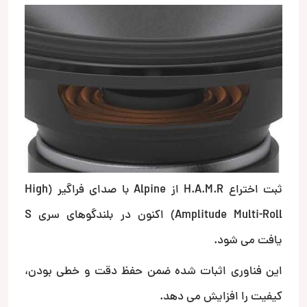
ثبت اختراع H.A.M.R از Alpine با صدای فراگیر (High
Amplitude Multi-Roll) اکنون در بلندگوهای سری S
یافت می شود.
این فناوری اثبات شده ضمن حفظ دقت و خطی بودن،
کیفیت را افزایش می دهد.