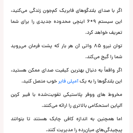
اگر با صدای بلندگوهای فابریک کم‌جون زندگی می‌کنید،
این سیستم 9*6 اینچی محدوده جدیدی را برای شما
تعریف خواهد کرد.
توان نیرو 85 واتی آن هر بار که پشت فرمان می‌روید
شما را گیج می‌کند.
اگر واقعاً به دنبال بهترین کیفیت صدای ممکن هستید،
این بلندگوها را به یک
آمپلی فایر
خوب متصل کنید.
مخروط‌ های ووفر پلاستیکی تقویت‌شده با فیبر کربن
آلپاین استحکامی بالاتری را ارائه می‌کنند.
اما همچنین به اندازه کافی چابک هستند تا بتوانند
پیچیدگی‌های میان‌رده را مدیریت کنند.