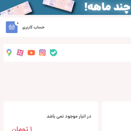
0
حساب کاربری
در انبار موجود نمی باشد
1
تومان