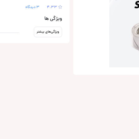
4.33
3 دیدگاه
ویژگی ها
ویژگی‌های بیشتر