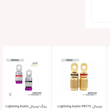
ترمینال Lightning Audio PRT2C
رینگ ترمینال Lightning Audio