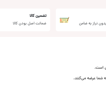
تضمین کالا
دون نیاز به ضامن
ضمانت اصل بودن کالا
ی است.
ه شما عرضه می‌کنند.