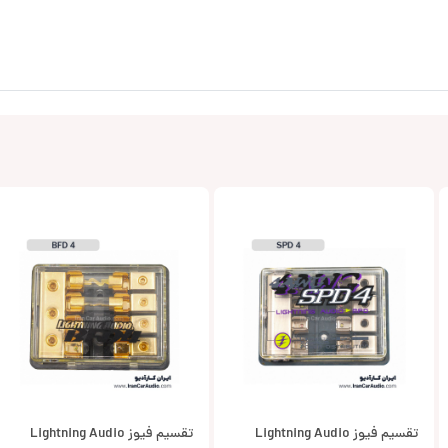
تقسیم فیوز Lightning Audio
تقسیم فیوز Lightning Audio