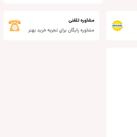
مشاوره تلفنی
مشاوره رایگان برای تجربه خرید بهتر