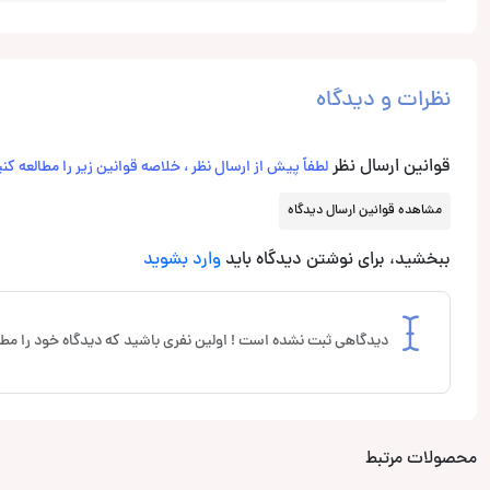
نظرات و دیدگاه
قوانین ارسال نظر
لطفاً پیش از ارسال نظر ، خلاصه قوانین زیر را مطالعه کنی
مشاهده قوانین ارسال دیدگاه
ببخشید، برای نوشتن دیدگاه باید
وارد بشوید
دیدگاهی ثبت نشده است ! اولین نفری باشید که دیدگاه خود را مطر
محصولات مرتبط