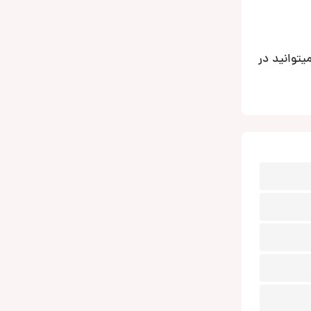
 که میتوانید در