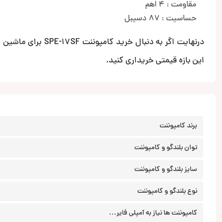
مقاومت : 4 اهم
حساسیت : 87 دسیبل
درنهایت اگر به دنب
این بازه قیمتی خریداری کنید.
برند کامپوننت
توان بلندگو و کامپوننت
سایز بلندگو و کامپوننت
نوع بلندگو و کامپوننت
کامپوننت ها نیاز به آمپلی فایر...