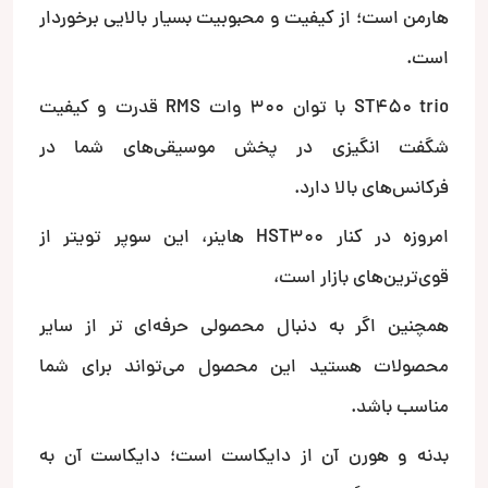
هارمن است؛ از کیفیت و محبوبیت بسیار بالایی برخوردار
است.
ST450 trio با توان 300 وات RMS قدرت و کیفیت
شگفت انگیزی در پخش موسیقی‌های شما در
فرکانس‌های بالا دارد.
امروزه در کنار HST300 هاینر، این سوپر تویتر از
قوی‌ترین‌های بازار است،
همچنین اگر به دنبال محصولی حرفه‌ای تر از سایر
محصولات هستید این محصول می‌تواند برای شما
مناسب باشد.
بدنه و هورن آن از دایکاست است؛ دایکاست آن به