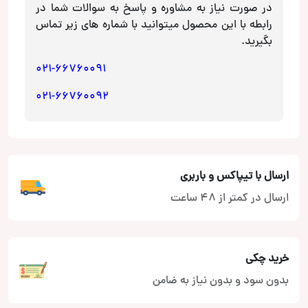
عدد
در صورت نیاز به مشاوره و پاسخ به سوالات شما در
رابطه با این محصول میتوانید با شماره های زیر تماس
بگیرید.
021-66760091
021-66760092
ارسال با تیپاکس و باربری
ارسال در کمتر از 48 ساعت
خرید چکی
بدون سود و بدون نیاز به ضامن