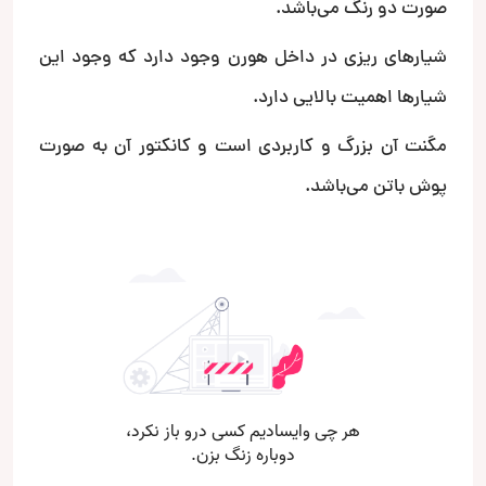
صورت دو رنگ می‌باشد.
شیارهای ریزی در داخل هورن وجود دارد که وجود این
شیارها اهمیت بالایی دارد.
مگنت آن بزرگ و کاربردی است و کانکتور آن به صورت
پوش باتن می‌باشد.