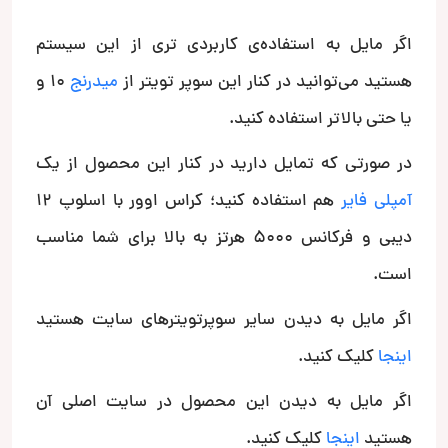
اگر مایل به استفاده‌ی کاربردی تری از این سیستم
هستید می‌توانید در کنار این سوپر تویتر از
میدرنج
10 و
یا حتی بالاتر استفاده کنید.
در صورتی که تمایل دارید در کنار این محصول از یک
آمپلی فایر
هم استفاده کنید؛ کراس اوور با اسلوپ 12
دیبی و فرکانس 5000 هرتز به بالا برای شما مناسب
است.
اگر مایل به دیدن سایر سوپرتویترهای سایت هستید
اینجا
کلیک کنید.
اگر مایل به دیدن این محصول در سایت اصلی آن
هستید
اینجا
کلیک کنید.