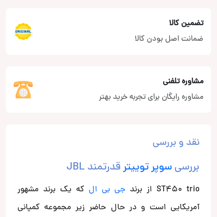
تضمین کالا
ضمانت اصل بودن کالا
مشاوره تلفنی
مشاوره رایگان برای تجربه خرید بهتر
نقد و بررسی
بررسی
سوپر توییتر
قدرتمند JBL
ST450 trio از برند
جی بی ال
که یک برند مشهور
آمریکایی است و در حال حاضر زیر مجموعه کمپانی