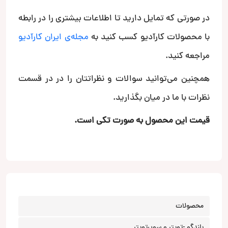
در صورتی که تمایل دارید تا اطلاعات بیشتری را در رابطه
با محصولات کارآدیو کسب کنید به
مجله‌ی ایران کارآدیو
مراجعه کنید.
همچنین می‌توانید سوالات و نظراتتان را در در قسمت
نظرات با ما در میان بگذارید.
قیمت این محصول به صورت تکی است.
محصولات
بلندگو -تویتر و سوپرتویتر