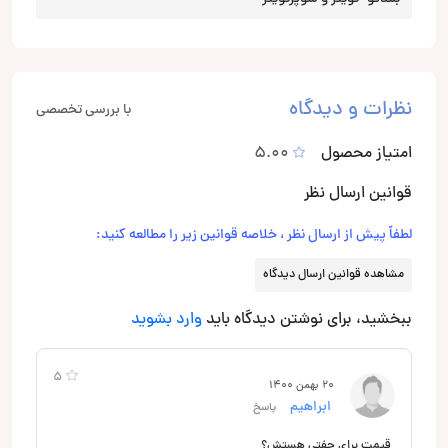
نظرات و دیدگاه
با بررسی تخصصی
امتیاز محصول
5.00
قوانین ارسال نظر
لطفاً پیش از ارسال نظر ، خلاصه قوانین زیر را مطالعه کنید:
مشاهده قوانین ارسال دیدگاه
ببخشید، برای نوشتن دیدگاه باید
وارد بشوید
5
20 بهمن 1400
ابراهیم
پاسخ
قیمت برای جفتی هستش؟