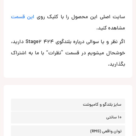
سایت اصلی این محصول را با کلیک روی
این قسمت
مشاهده کنید.
اگر نظر و یا سوالی درباره بلندگوی Stage2 424 دارید،
خوشحال میشویم در قسمت “نظرات” با ما به اشتراک
بگذارید.
سایز بلندگو و کامپوننت
10 سانتی
توان واقعی (RMS)