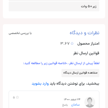
زیر 50 وات
نظرات و دیدگاه
با بررسی تخصصی
امتیاز محصول
3.67
قوانین ارسال نظر
لطفاً پیش از ارسال نظر ، خلاصه قوانین زیر را مطالعه کنید:
مشاهده قوانین ارسال دیدگاه
ببخشید، برای نوشتن دیدگاه باید
وارد بشوید
5
24 اسفند 1400
سامان
پاسخ