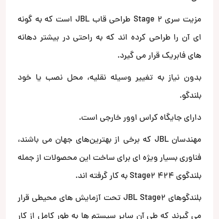
مزیت سری Stage 2 طراحی قاب JBL است که به گونه
ای آن را طراحی کرده اند که به راحتی در بیشتر دهانه
های فابریک قرار می گیرد.
بدون نیاز به تغییر وسیله نقلیه، محل نصب یا خود
بلندگو.
دارای جایگاه کراس اوور خارجی است.
مهندسان JBL که برخی از بهترین‌های جهان می باشند،
فناوری بسیار ویژه ای برای ساخت این محصولات از جمله
بلندگوی Stage2 424 به کار گرفته اند.
بلندگوهای JBL Stage2 تحت آزمایش های محیطی قرار
می گیرند که طی آن سایر سیستم ها به طور کامل از کار