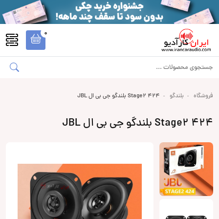
0
فروشگاه
بلندگو
Stage2 424 بلندگو جی بی ال JBL
Stage2 424 بلندگو جی بی ال JBL