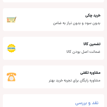
خرید چکی
بدون سود و بدون نیاز به ضامن
تضمین کالا
ضمانت اصل بودن کالا
مشاوره تلفنی
مشاوره رایگان برای تجربه خرید بهتر
نقد و بررسی