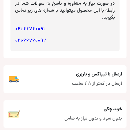
OFC
در صورت نیاز به مشاوره و پاسخ به سوالات شما در
عدد
رابطه با این محصول میتوانید با شماره های زیر تماس
بگیرید.
021-66760091
021-66760092
ارسال با تیپاکس و باربری
ارسال در کمتر از 48 ساعت
خرید چکی
بدون سود و بدون نیاز به ضامن