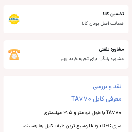
تضمین کالا
ضمانت اصل بودن کالا
مشاوره تلفنی
مشاوره رایگان برای تجربه خرید بهتر
نقد و بررسی
معرفی کابل TA770
TA770 با طول دو متر و 3.5 میلیمتری
سری Daiyo OFC وسیع ترین طیف کابل ها هستند.