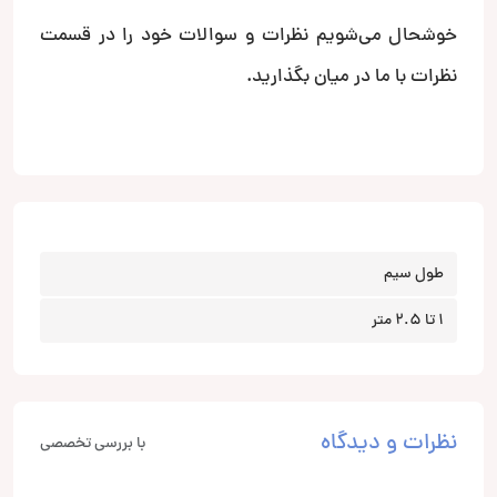
خوشحال می‌شویم نظرات و سوالات خود را در قسمت
نظرات با ما در میان بگذارید.
طول سیم
1 تا 2.5 متر
نظرات و دیدگاه
با بررسی تخصصی