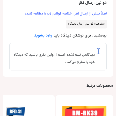
قوانین ارسال نظر
لطفاً پیش از ارسال نظر ، خلاصه قوانین زیر را مطالعه کنید:
مشاهده قوانین ارسال دیدگاه
ببخشید، برای نوشتن دیدگاه باید
وارد بشوید
دیدگاهی ثبت نشده است ! اولین نفری باشید که دیدگاه
خود را مطرح می‌کند .
محصولات مرتبط