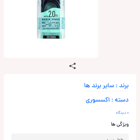
برند : سایر برند ها
دسته : اکسسوری
0 دیدگاه
ویژگی ها