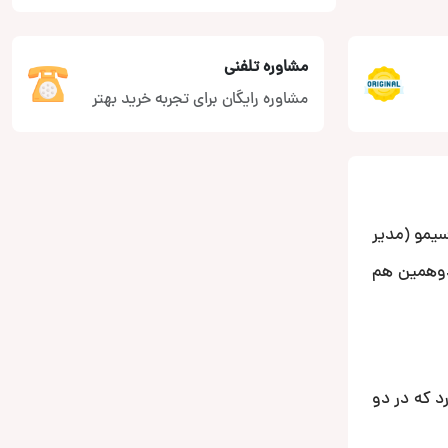
مشاوره تلفنی
مشاوره رایگان برای تجربه خرید بهتر
سیمو (مدیر
دوهمین هم
د که در دو