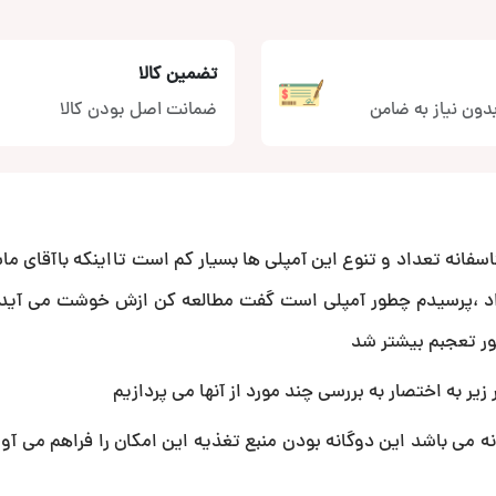
تضمین کالا
دون نیاز به ضامن
ضمانت اصل بودن کالا
سفانه تعداد و تنوع این آمپلی ها بسیار کم است تااینکه باآقای ما
اد ،پرسیدم چطور آمپلی است گفت مطالعه کن ازش خوشت می آی
ر تعجبم بیشتر شد
زیر به اختصار به بررسی چند مورد از آنها می پردازیم
ه می باشد این دوگانه بودن منبع تغذیه این امکان را فراهم می آور