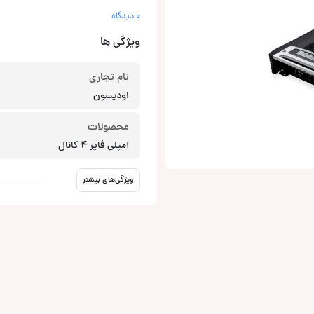
0 دیدگاه
ویژگی ها
نام تجاری
اودیسون
محصولات
آمپلی فایر 4 کانال
ویژگی‌های بیشتر