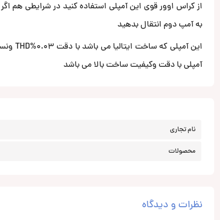
از کراس اوور قوی این آمپلی استفاده کنید در شرایطی هم اگر
به آمپ دوم انتقال بدهید
آمپلی با دقت وکیفیت ساخت بالا می باشد
نام تجاری
محصولات
نظرات و دیدگاه