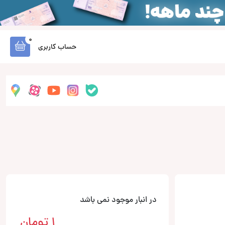
0
حساب کاربری
در انبار موجود نمی باشد
1
تومان