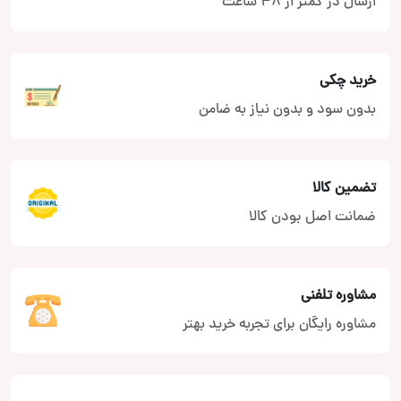
ارسال در کمتر از 48 ساعت
خرید چکی
بدون سود و بدون نیاز به ضامن
تضمین کالا
ضمانت اصل بودن کالا
مشاوره تلفنی
مشاوره رایگان برای تجربه خرید بهتر