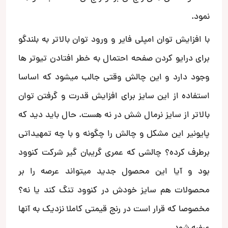
نمود.
با افزایش توان امپلی فایر و ورود توان بالاتر به بلندگو
برای درایو کردن صفحه احتمال به خطر افتادن تیوتر ها
وجود دارد و این چالش وقتی جالب میشود که اساسا
استفاده از این سایز برای افزایش قدرت و گرفتن توان
بالاتر از سایز نرمال شش در نه هست. حال باید دید که
پایونیر این مشکل و چالش را چگونه و با چه تمهیداتی
برطرف کرده؟ چالشی که عمری گریبان گیر شرکت کنوود
بود و آیا این محصول جدید میتواند عرصه را بر
محصولات هم سایز خودش در کنوود تنگ کند یا نه؟
مخصوصا که قرار است در رنج قیمتی کاملا نزدیک به آنها