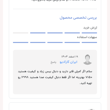
بررسی تخصصی محصول
ارزش خرید
سهولت استفاده
19 اسفند 1404
ایران کارآدیو
پاسخ
سلام اگر آمپلی فایر دارید و دنبال بیس زیاد و کیفیت هستید
7150 بهترینه اما اگر فقط دنبال کیفیت صدا هستید 6998 رو
تهیه کنید.