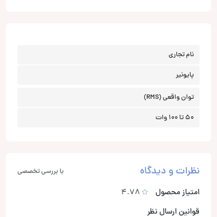
نام تجاری
پایونیر
توان واقعی (RMS)
50 تا 100 وات
نظرات و دیدگاه
با بررسی تخصصی
امتیاز محصول
4.78
قوانین ارسال نظر