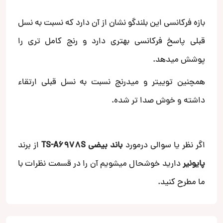
بازه فرکانسی این بلندگو نشان از آن دارد که نسبت به نسل
قبلی پاسخ فرکانسی بهتری دارد و رنج کامل تری را
پوشش میدهد.
همچنین توییتر و میدرنج نسبت به نسل قبلی ارتقاء
داشته و خوش صدا تر شده.
اگر نظر یا سوالی درمورد
باند بیضی
TS-A6978S
از برند
پایونیر
دارید خوشحال میشویم آن را در قسمت نظرات با
ما مطرح کنید.