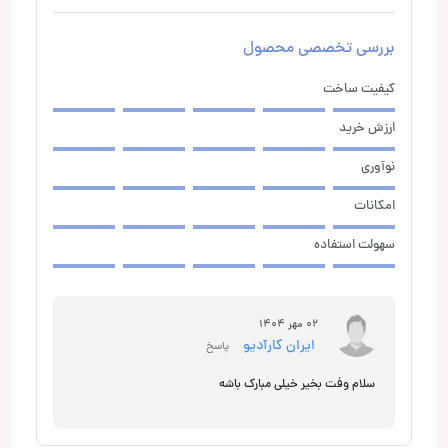
بررسی تخصصی محصول
کیفیت ساخت
ارزش خرید
نوآوری
امکانات
سهولت استفاده
02 مهر 1404
ایران کارآدیو
پاسخ
سلام وفت بخیر خیلی مبارک باشه