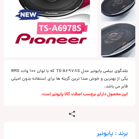
بلندگوی بیضی پایونیر مدل TS-A6978S که با توان 100 وات RMS
یکی از بهترین و خوش صدا ترین گزینه ها برای استفاده بدون امپلی
فایر می باشد.
این محصول دارای برچسب اصالت کالا پایونیر است.
برند : پایونیر