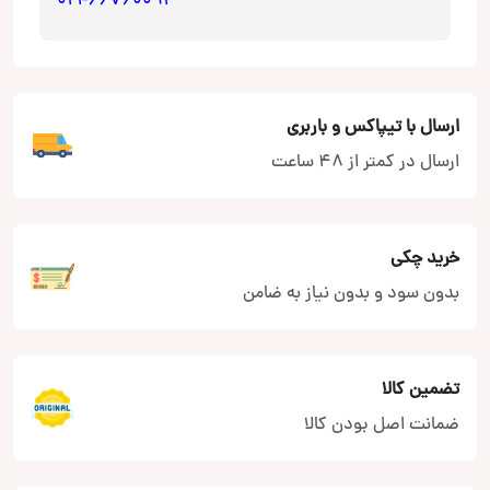
021-66760092
ارسال با تیپاکس و باربری
ارسال در کمتر از 48 ساعت
خرید چکی
بدون سود و بدون نیاز به ضامن
تضمین کالا
ضمانت اصل بودن کالا