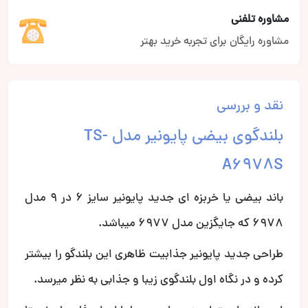
مشاوره تلفنی
مشاوره رایگان برای تجربه خرید بهتر
نقد و بررسی
بلندگوی بیضی پایونیر مدل TS-
A6978S
باند بیضی یا خربزه ای جدید پایونیر سایز 6 در 9 مدل
6978 که جایگزین مدل 6977 میباشد.
طراحی جدید پایونیر جذابیت ظاهری این بلندگو را بیشتر
کرده و در نگاه اول بلندگوی زیبا و جذابی به نظر میرسد.