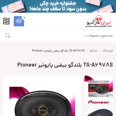
0
فروشگاه
بلندگو
TS-A6978S بلندگو بیضی پایونیر Pioneer
TS-A6978S بلندگو بیضی پایونیر Pioneer