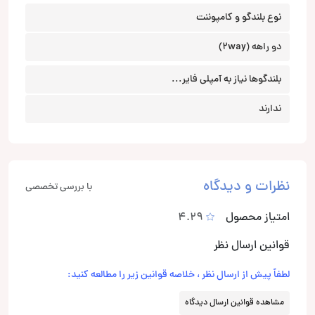
نوع بلندگو و کامپوننت
دو راهه (2way)
بلندگوها نیاز به آمپلی فایر...
ندارند
نظرات و دیدگاه
با بررسی تخصصی
امتیاز محصول
4.29
قوانین ارسال نظر
لطفاً پیش از ارسال نظر ، خلاصه قوانین زیر را مطالعه کنید:
مشاهده قوانین ارسال دیدگاه