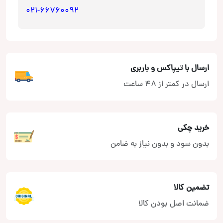
021-66760092
ارسال با تیپاکس و باربری
ارسال در کمتر از 48 ساعت
خرید چکی
بدون سود و بدون نیاز به ضامن
تضمین کالا
ضمانت اصل بودن کالا