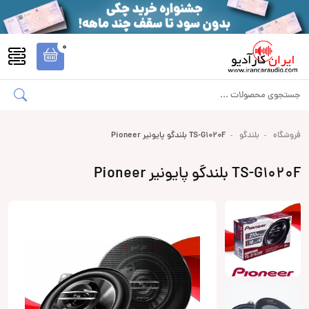
0
فروشگاه
بلندگو
TS-G1020F بلندگو پایونیر Pioneer
TS-G1020F بلندگو پایونیر Pioneer