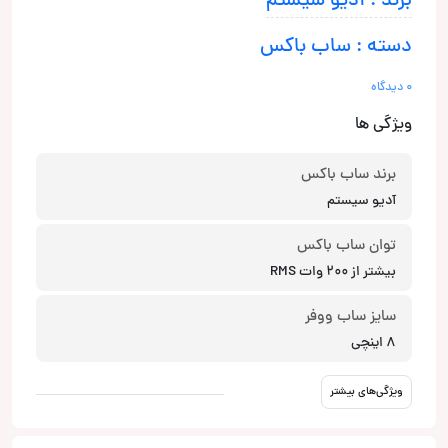
برند : آدیو سیستم
دسته : ساب باکس
0 دیدگاه
ویژگی ها
برند ساب باکس
آدیو سیستم
توان ساب باکس
بیشتر از 200 وات RMS
سایز ساب ووفر
8 اینچی
ویژگی‌های بیشتر