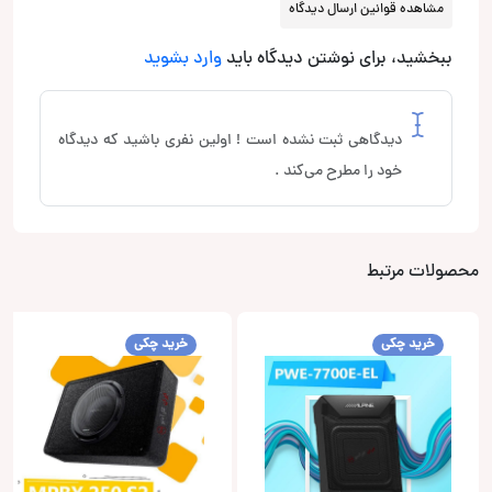
مشاهده قوانین ارسال دیدگاه
ببخشید، برای نوشتن دیدگاه باید
وارد بشوید
دیدگاهی ثبت نشده است ! اولین نفری باشید که دیدگاه
خود را مطرح می‌کند .
محصولات مرتبط
خرید چکی
خرید چکی