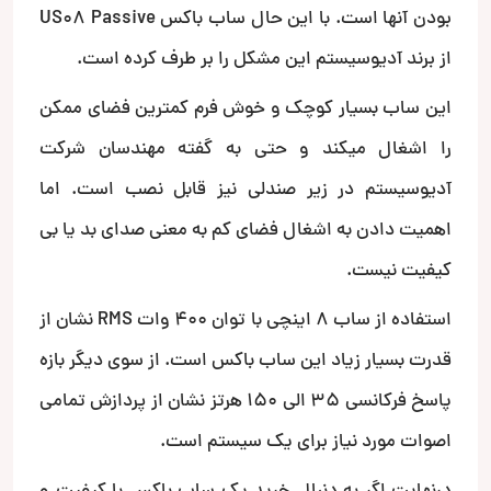
بودن آنها است. با این حال ساب باکس US08 Passive
از برند آدیوسیستم این مشکل را بر طرف کرده است.
این ساب بسیار کوچک و خوش فرم کمترین فضای ممکن
را اشغال میکند و حتی به گفته مهندسان شرکت
آدیوسیستم در زیر صندلی نیز قابل نصب است. اما
اهمیت دادن به اشغال فضای کم به معنی صدای بد یا بی
کیفیت نیست.
استفاده از ساب 8 اینچی با توان 400 وات RMS نشان از
قدرت بسیار زیاد این ساب باکس است. از سوی دیگر بازه
پاسخ فرکانسی 35 الی 150 هرتز نشان از پردازش تمامی
اصوات مورد نیاز برای یک سیستم است.