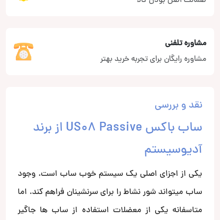
ضمانت اصل بودن کالا
مشاوره تلفنی
مشاوره رایگان برای تجربه خرید بهتر
نقد و بررسی
ساب باکس US08 Passive از برند
آدیوسیستم
یکی از اجزای اصلی یک سیستم خوب ساب است. وجود
ساب میتواند شور نشاط را برای سرنشینان فراهم کند. اما
متاسفانه یکی از معضلات استفاده از ساب ها جاگیر