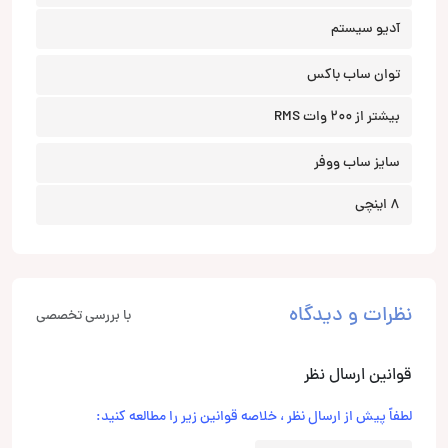
آدیو سیستم
توان ساب باکس
بیشتر از 200 وات RMS
سایز ساب ووفر
8 اینچی
نظرات و دیدگاه
با بررسی تخصصی
قوانین ارسال نظر
لطفاً پیش از ارسال نظر ، خلاصه قوانین زیر را مطالعه کنید: