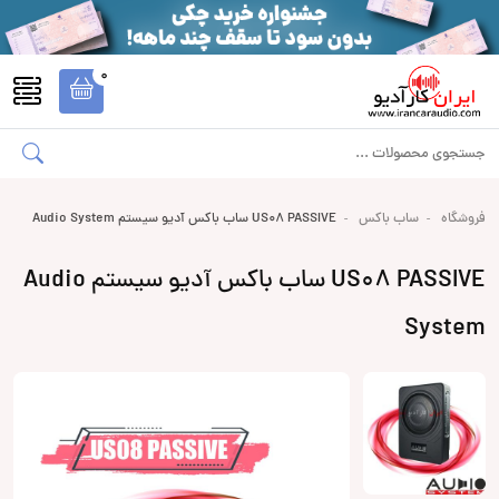
0
فروشگاه
ساب باکس
US08 PASSIVE ساب باکس آدیو سیستم Audio System
US08 PASSIVE ساب باکس آدیو سیستم Audio
System