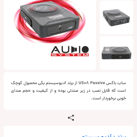
ساب باکس US08 Passive از برند آدیوسیستم یکی محصول کوچک
است که قابل نصب در زیر صندلی بوده و از کیفیت و حجم صدای
خوبی برخوردار است.