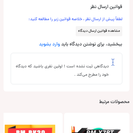
قوانین ارسال نظر
لطفاً پیش از ارسال نظر ، خلاصه قوانین زیر را مطالعه کنید:
مشاهده قوانین ارسال دیدگاه
ببخشید، برای نوشتن دیدگاه باید
وارد بشوید
دیدگاهی ثبت نشده است ! اولین نفری باشید که دیدگاه
خود را مطرح می‌کند .
محصولات مرتبط