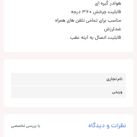
هولدر گیره ای
قابلیت چرخش 360 درجه
مناسب برای تمامی تلفن های همراه
ضدلرزش
قابلیت اتصال به آینه عقب
نام تجاری
وریتی
نظرات و دیدگاه
با بررسی تخصصی