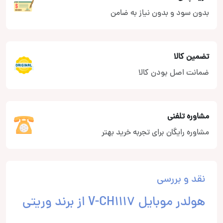
بدون سود و بدون نیاز به ضامن
تضمین کالا
ضمانت اصل بودن کالا
مشاوره تلفنی
مشاوره رایگان برای تجربه خرید بهتر
نقد و بررسی
هولدر موبایل V-CH1117 از برند وریتی