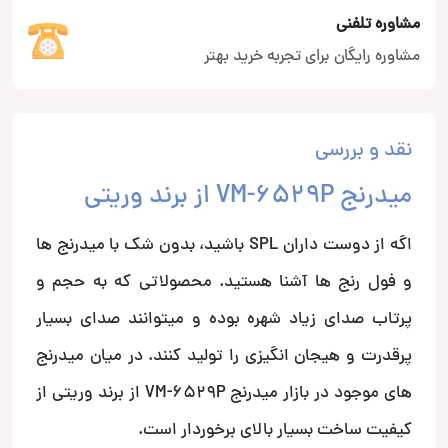
مشاوره تلفنی
مشاوره رایگان برای تجربه خرید بهتر
نقد و بررسی
میدرنج VM-6529P از برند وریتی
اگه از دوست داران SPL باشید، بدون شک با میدرنج ها
و فول رنج ها آشنا هستید. محصولاتی که به حجم و
پرتاب صدای زیاد شهره بوده و میتوانند صدای بسیار
پرقدرت و هیجان انگیزی را تولید کنند. در میان میدرنج
های موجود در بازار میدرنج VM-6529P از برند وریتی از
کیفیت ساخت بسیار بالای برخوردار است.