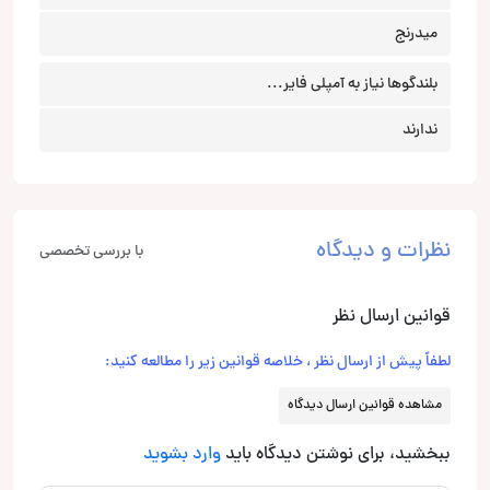
میدرنج
بلندگوها نیاز به آمپلی فایر...
ندارند
نظرات و دیدگاه
با بررسی تخصصی
قوانین ارسال نظر
لطفاً پیش از ارسال نظر ، خلاصه قوانین زیر را مطالعه کنید:
مشاهده قوانین ارسال دیدگاه
ببخشید، برای نوشتن دیدگاه باید
وارد بشوید