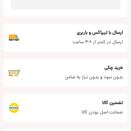
ارسال با تیپاکس و باربری
ارسال در کمتر از 48 ساعت
خرید چکی
بدون سود و بدون نیاز به ضامن
تضمین کالا
ضمانت اصل بودن کالا