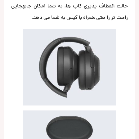
حالت انعطاف پذیری کاپ ها، به شما امکان جابهجایی
راحت تر را حتی همراه با کیس به شما می دهد.