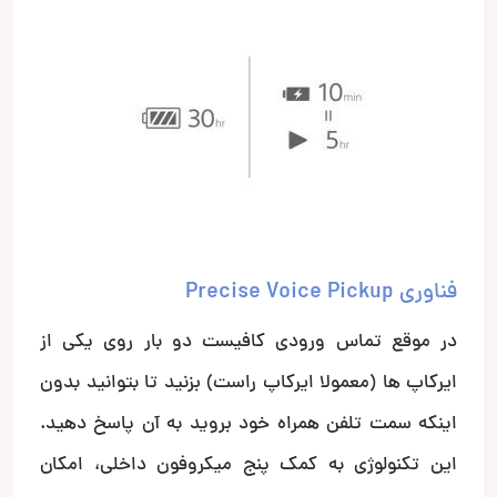
فناوری Precise Voice Pickup
در موقع تماس ورودی کافیست دو بار روی یکی از
ایرکاپ ها (معمولا ایرکاپ راست) بزنید تا بتوانید بدون
اینکه سمت تلفن همراه خود بروید به آن پاسخ دهید.
این تکنولوژی به کمک پنج میکروفون داخلی، امکان