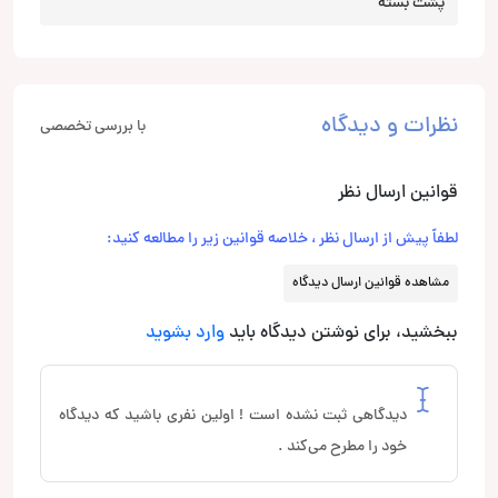
پشت بسته
نظرات و دیدگاه
با بررسی تخصصی
قوانین ارسال نظر
لطفاً پیش از ارسال نظر ، خلاصه قوانین زیر را مطالعه کنید:
مشاهده قوانین ارسال دیدگاه
ببخشید، برای نوشتن دیدگاه باید
وارد بشوید
دیدگاهی ثبت نشده است ! اولین نفری باشید که دیدگاه
خود را مطرح می‌کند .