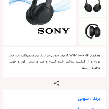
هدفون WH-1000XM4 از برند سونی جز بالاترین محصولات این برند
بوده و از کیفیت ساخت خیره کننده و صدای بسیار گرم و خوبی
برخوردار است.
برند : سونی