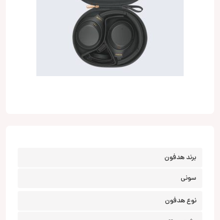
برند هدفون
سونی
نوع هدفون