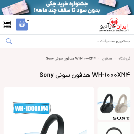
0
فروشگاه
هدفون
WH-1000XM4 هدفون سونی Sony
WH-1000XM4 هدفون سونی Sony