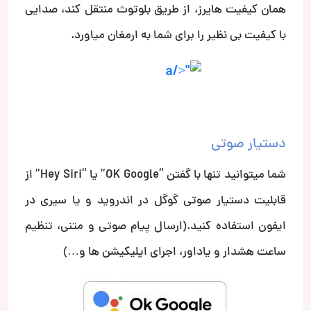
همان کیفیت های­رز، از طریق بلوتوث منتقل کند، صدایی
با کیفیت بی نظیر را برای شما به ارمغان میاورد.
دستیار صوتی
شما میتوانید تنها با گفتن “OK Google” یا “Hey Siri” از
قابلیت دستیار صوتی گوگل در اندروید و یا سیری در
ایفون استفاده کنید.(ارسال پیام صوتی و متنی، تنظیم
ساعت هشدار و یاداور، اجرای اپلیکیشن ها و…)