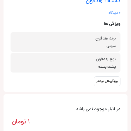
دسته : هدفون
0 دیدگاه
ویژگی ها
برند هدفون
سونی
نوع هدفون
پشت بسته
ویژگی‌های بیشتر
در انبار موجود نمی باشد
1
تومان