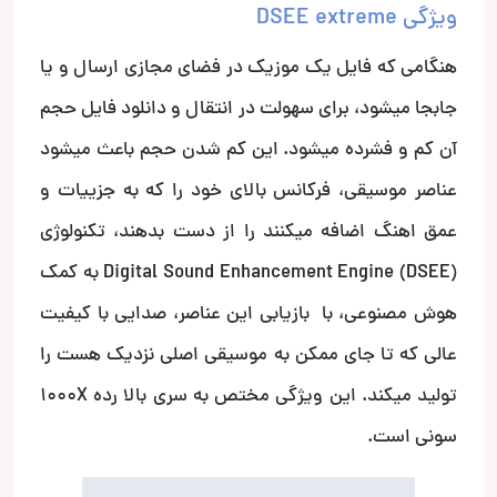
ویژگی DSEE extreme
هنگامی که فایل یک موزیک در فضای مجازی ارسال و یا
جابجا میشود، برای سهولت در انتقال و دانلود فایل حجم
آن کم و فشرده میشود. این کم شدن حجم باعث میشود
عناصر موسیقی، فرکانس بالای خود را که به جزییات و
عمق اهنگ اضافه میکنند را از دست بدهند، تکنولوژی
Digital Sound Enhancement Engine (DSEE) به کمک
هوش مصنوعی، با بازیابی این عناصر، صدایی با کیفیت
عالی که تا جای ممکن به موسیقی اصلی نزدیک هست را
تولید می­کند. این ویژگی مختص به سری بالا رده 1000X
سونی است.