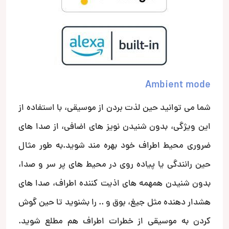
Ambient mode
شما می توانید حین لذت بردن از موسیقی، با استفاده از
این ویژگی، بدون شنیدن نویز های اضافی، از صدا های
ضروری محیط اطراف خود بهره مند شوید.به طور مثال
حین رانندگی یا پیاده روی در محیط های پر سر و صدا،
بدون شنیدن همهمه های اذیت کننده اطراف، صدا های
هشدار دهنده مثل جیغ، بوق و .. را بشنوید تا حین گوش
کردن به موسیقی از خطرات اطراف هم مطلع شوید.