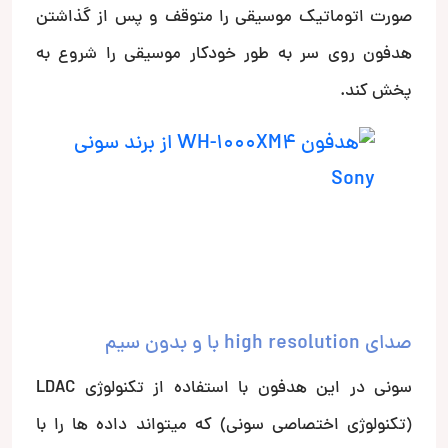
صورت اتوماتیک موسیقی را متوقف و پس از گذاشتن
هدفون روی سر به طور خودکار موسیقی را شروع به
پخش کند.
صدای high resolution با و بدون سیم
سونی در این هدفون با استفاده از تکنولوژی LDAC
(تکنولوژی اختصاصی سونی) که میتواند داده ها را با