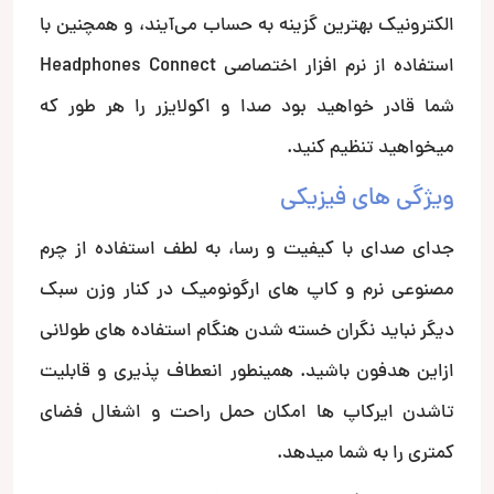
الکترونیک بهترین گزینه به حساب می‌آیند، و همچنین با
استفاده از نرم افزار اختصاصی Headphones Connect
شما قادر خواهید بود صدا و اکولایزر را هر طور که
میخواهید تنظیم کنید.
ویژگی های فیزیکی
جدای صدای با کیفیت و رسا، به لطف استفاده از چرم
مصنوعی نرم و کاپ های ارگونومیک در کنار وزن سبک
دیگر نباید نگران خسته شدن هنگام استفاده های طولانی
ازاین هدفون باشید. همینطور انعطاف پذیری و قابلیت
تاشدن ایرکاپ ها امکان حمل راحت و اشغال فضای
کمتری را به شما میدهد.