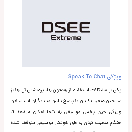
ویژگی Speak To Chat
یکی از مشکلات استفاده از هدفون ها، برداشتن آن ها از
سر حین صحبت کردن یا پاسخ دادن به دیگران است. این
ویژگی حین پخش موسیقی به شما امکان می­دهد تا
هنگام صحبت کردن به طور خودکار موسیقی متوقف شده