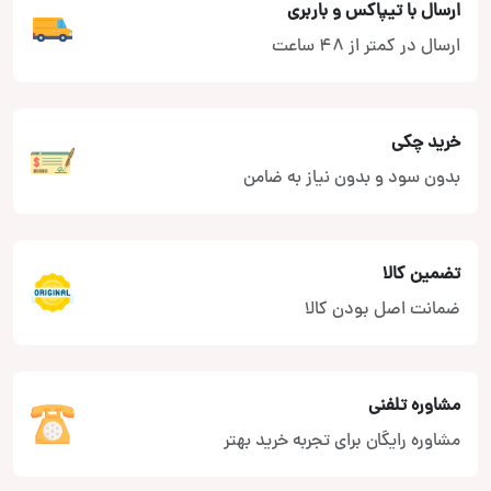
ارسال با تیپاکس و باربری
ارسال در کمتر از 48 ساعت
خرید چکی
بدون سود و بدون نیاز به ضامن
تضمین کالا
ضمانت اصل بودن کالا
مشاوره تلفنی
مشاوره رایگان برای تجربه خرید بهتر