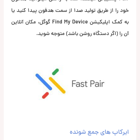
خود را از طریق تولید صدا از سمت هدفون پیدا کنید یا
به کمک اپلیکیشن Find My Device گوگل، مکان آنلاین
آن را (اگر دستگاه روشن باشد) متوجه شوید.
ایرکاپ های جمع شونده