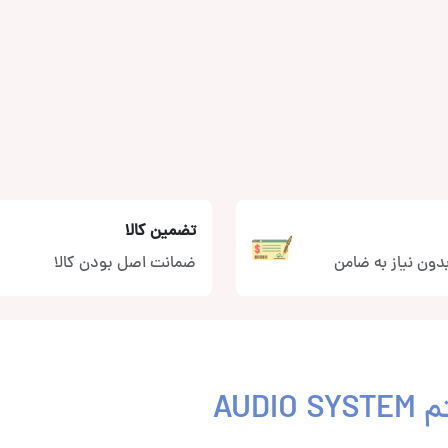
تضمین کالا
دون نیاز به ضامن
ضمانت اصل بودن کالا