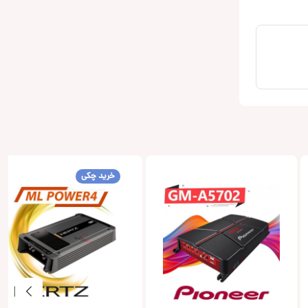
خرید چکی