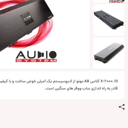
قادر به راه اندازی ساب ووفر های سنگین است.