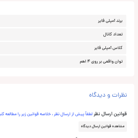
برند آمپلی فایر
تعداد کانال
کلاس آمپلی فایر
توان واقعی بر روی 4 اهم
نظرات و دیدگاه
قوانین ارسال نظر
لطفاً پیش از ارسال نظر ، خلاصه قوانین زیر را مطالعه کنی
مشاهده قوانین ارسال دیدگاه