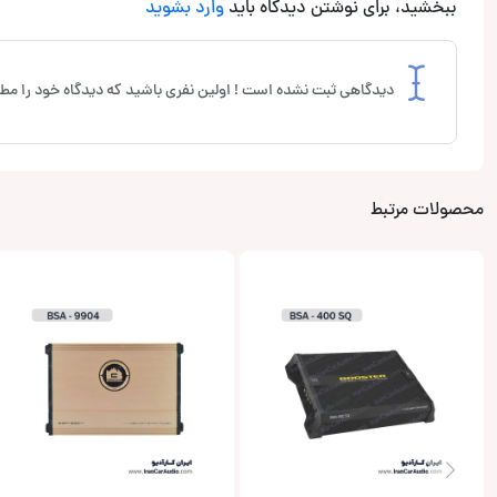
ببخشید، برای نوشتن دیدگاه باید
وارد بشوید
دیدگاهی ثبت نشده است ! اولین نفری باشید که دیدگاه خود را مطر
محصولات مرتبط