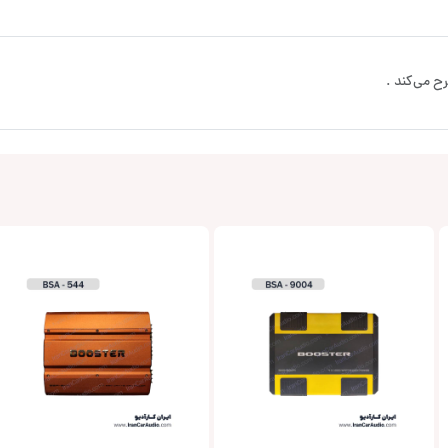
ح می‌کند .