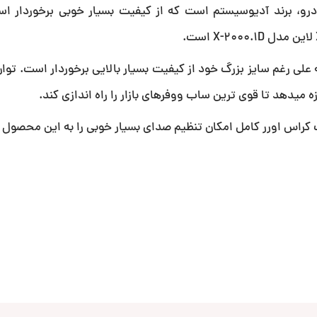
رو، برند آدیوسیستم است که از کیفیت بسیار خوبی برخوردار اس
 کراس اورر کامل امکان تنظیم صدای بسیار خوبی را به این محصول 