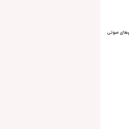
‌های صوتی