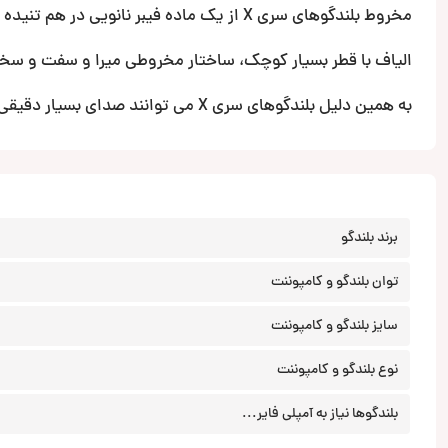
مخروط بلندگوهای سری X از یک ماده فیبر نانویی در هم تنیده ساخته شده است.
الیاف با قطر بسیار کوچک، ساختار مخروطی میرا و سفت و سختی
به همین دلیل بلندگوهای سری X می توانند صدای بسیار دقیقی را تولید کنند.
برند بلندگو
توان بلندگو و کامپوننت
سایز بلندگو و کامپوننت
نوع بلندگو و کامپوننت
بلندگوها نیاز به آمپلی فایر...