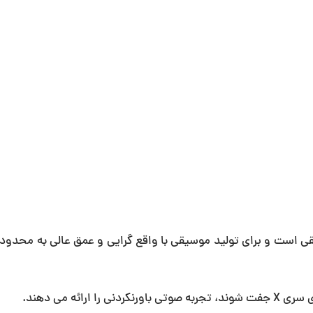
ن موسیقی است و برای تولید موسیقی با واقع گرایی و عمق عالی به محدو