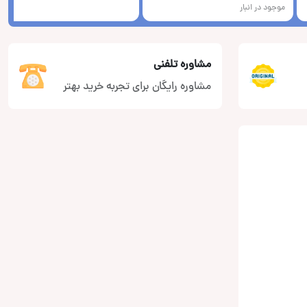
موجود در انبار
مشاوره تلفنی
مشاوره رایگان برای تجربه خرید بهتر