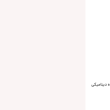
ده دینامیکی