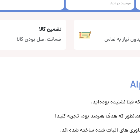
موجود در انبار
تضمین کالا
دون نیاز به ضامن
ضمانت اصل بودن کالا
که قبلا نشنیده بوده‌اید.