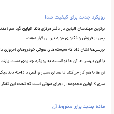
رویکرد جدید برای کیفیت صدا
برترین مهندسان آلپاین در دفتر مرکزی
باند آلپاین
گرد هم آمدند
پس از فروش و فکتوری مورد بررسی قرار دهند.
بررسی‌ها نشان داد که سیستم‌های صوتی خودروهای امروزی به
با این بررسی ها آن ها توانستند به رویکرد جدیدی دست یابند
آن ها با هم کار می‌کنند تا صدای بسیار واقعی با دامنه دینامیک
سری X اولین مجموعه از اجزای صوتی است که تحت این تفکر جدید مهندسی کرده اند مثل X-S65.
ماده جدید برای مخروط آن