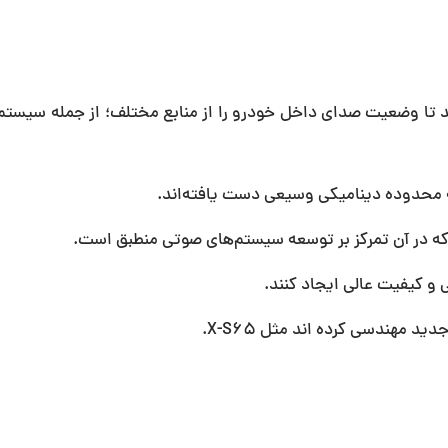
 تا وضعیت صدای داخل خودرو را از منابع مختلف؛ از جمله سیستم
 محدوده دینامیکی وسیعی دست یافته‌اند.
 که در آن تمرکز بر توسعه سیستم‌های صوتی منطبق است.
ی و کیفیت عالی ایجاد کنند.