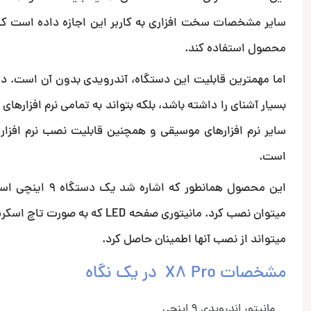
سایر مشخصات سخت افزاری به کاربر این اجازه داده است که
محصول استفاده کند.
بسیار آشنای را داشته باشد، بلکه بتواند به تمامی نرم افزارها
سایر نرم افزارهای موسیقی و همچنین قابلیت نصب نرم افزار
است.
این محصول همان
میتواند از نصب آنها اطمینان حاصل کرد.
مشخصات X8 Pro در یک نگاه
مانیتور اندرویدی 9 اینچی