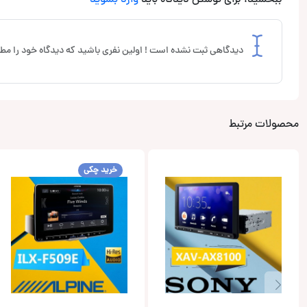
ببخشید، برای نوشتن دیدگاه باید
وارد بشوید
دیدگاهی ثبت نشده است ! اولین نفری باشید که دیدگاه خود را مطر
محصولات مرتبط
خرید چکی