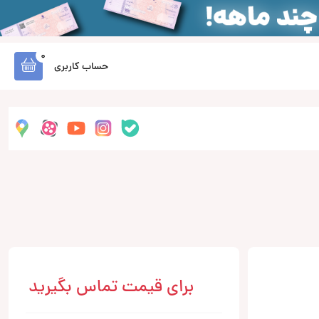
0
حساب کاربری
برای قیمت تماس بگیرید