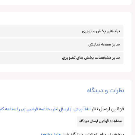
برندهای پخش تصویری
سایز صفحه نمایش
سایر مشخصات پخش های تصویری
نظرات و دیدگاه
قوانین ارسال نظر
لطفاً پیش از ارسال نظر ، خلاصه قوانین زیر را مطالعه کنی
مشاهده قوانین ارسال دیدگاه