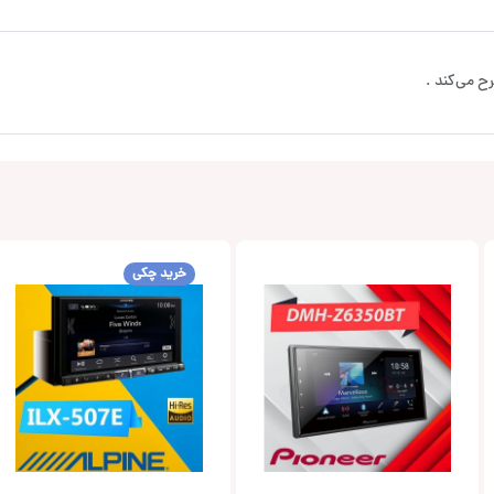
ح می‌کند .
خرید چکی