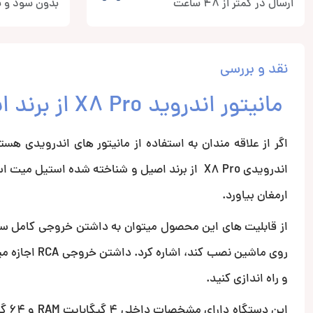
ارسال در کمتر از 48 ساعت
بدون سود و ب
نقد و بررسی
مانیتور اندروید X8 Pro از برند استیل میت
اگر از علاقه مندان به استفاده از مانیتور های اندرویدی هست
ارمغان بیاورد.
از قابلیت های این محصول میتوان به داشتن خروجی کامل س
روی ماشین نص
و راه اندازی کنید.