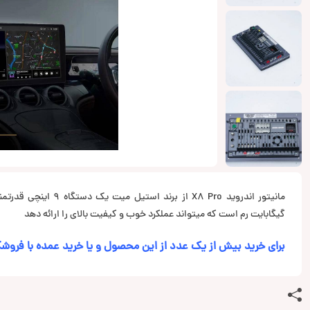
گیگابایت رم است که میتواند عملکرد خوب و کیفیت بالای را ارائه دهد
برای خرید بیش از یک عدد از این محصول و یا خرید عمده با فروشگ