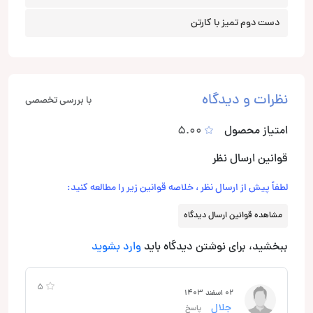
دست دوم تمیز با کارتن
نظرات و دیدگاه
با بررسی تخصصی
امتیاز محصول
5.00
قوانین ارسال نظر
لطفاً پیش از ارسال نظر ، خلاصه قوانین زیر را مطالعه کنید:
مشاهده قوانین ارسال دیدگاه
ببخشید، برای نوشتن دیدگاه باید
وارد بشوید
5
02 اسفند 1403
جلال
پاسخ