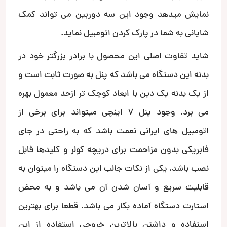
نمایش میدهد وجود این سه دوربین می تواند کمک
شایانی به شما در پارک کردن اتومبیل نماید.
شاید تفاوت اصلی این محصول با برادر بزرگتر خود در
بدنه این دستگاه می باشد که پنل به صورت ثابت است و
از یک بدنه یک دین با ابعاد کوچک تر ازحد معمول بهره
می برد. وجود پنل 7 اینچی میتواند برای برخی از
اتومبیل های ایرانی نعمت باشد که به راحتی در جای
فابریکی بدون مزاحمت برای دریچه کولر و کلیدها قابل
نصب باشد. یکی از نکات جالب این دستگاه را میتوان به
قابلیت سریع و آسان شدن آن می باشد و به محض
استارت دستگاه آماده بکار می باشد. ‌قطعا برای بهترین
استفاده و داشتن بالاترین خروجی استفاده از این