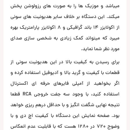
میباشد و موزیک ها را به صورت های رزولوشن پخش
میکند. این دستگاه بر خلاف سایر هدیونیت های سونی
از اکولایزر 14 باند گرافیکی و 8 اکولایزر پارامتریک بهره
میبرد که میتواند کمک زیادی به شخصی سازی صدای
مورد نظر شما نماید.
برای رسیدن به کیفیت بالا در این هدیونیت سونی از
قطعات با کیفیت و گرید بالا و آدیوفیل استفاده کرده و
اگر بخواهید از آمپلی فایرهای حرفه ای اکسترنال
استفاده کنید، با وجود سه جفت خروجی RCA قطعا
نتیجه نهایی شگفت انگیز و با حداقل درهم ریزی خواهد
بود. صفحه نمایش این دستگاه با کیفیت اچ دی و با
وضوح 720 در 1280 هست که با قابلیت عدم انعکاس