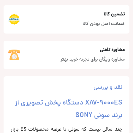
تضمین کالا
ضمانت اصل بودن کالا
مشاوره تلفنی
مشاوره رایگان برای تجربه خرید بهتر
نقد و بررسی
XAV-9000ES دستگاه پخش تصویری از
برند سونی SONY
چند سالی نیست که سونی با عرضه محصولات ES بازار