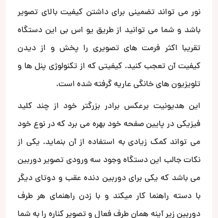
نور می تواند تضمینی برای داشتن کیفیت بالای تصویر
باشد و شما می توانید از طریق یو اس بی این دستگاه
تقریبا اکثر فرمت های تصویری را پخش و از دیدن
کیفیت آن تعجب کنید. کیفیتی که از تکنولوژی پنل ها و
تلویزیون های خانگی عاریه گرفته شده است.
این هدیونیت برعکس برادر ‌‌بزرگتر خود از چند کلید
فیزیکی در پایین صفحه خود بهره می برد که در نوع خود
می تواند کمک زیادی به استفاده از آن بنماید. یکی از
نکات جالب این دستگاه وجود سه ورودی تصویر دوربین
می باشد که یکی برای دوربین دنده عقب و دوتای دیگر
با دسته راهنما کار میکند و با زدن راهنمای هر طرف
دوربین زیر آینه همان طرف فعال و تصویر کناره را به شما