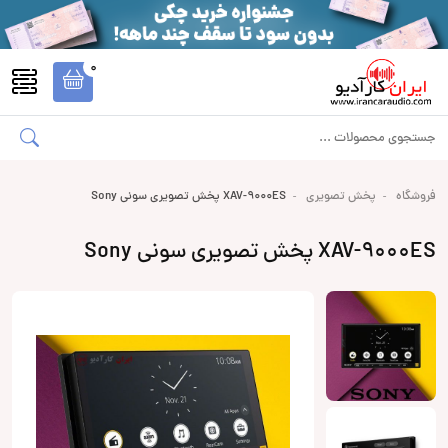
0
فروشگاه
پخش تصویری
XAV-9000ES پخش تصویری سونی Sony
XAV-9000ES پخش تصویری سونی Sony