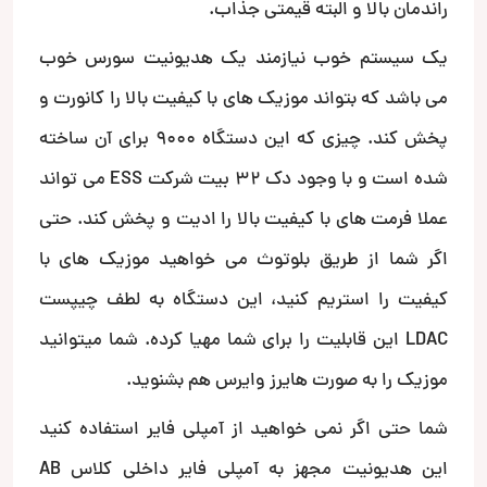
راندمان بالا و البته قیمتی جذاب.
یک سیستم خوب نیازمند یک هدیونیت سورس خوب
می باشد که بتواند موزیک های با کیفیت بالا را کانورت و
پخش کند. چیزی که این دستگاه 9000 برای آن ساخته
شده است و با وجود دک 32 بیت شرکت ESS می تواند
عملا فرمت های با کیفیت بالا را ادیت و پخش کند. حتی
اگر شما از طریق بلوتوث می خواهید موزیک های با
کیفیت را استریم کنید، این دستگاه به لطف چیپست
LDAC این قابلیت را برای شما مهیا کرده. شما میتوانید
موزیک را به صورت هایرز وایرس هم بشنوید.
شما حتی اگر نمی خواهید از آمپلی فایر استفاده کنید
این هدیونیت مجهز به آمپلی فایر داخلی کلاس AB