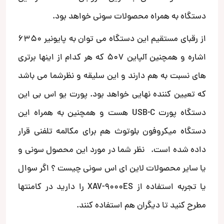
دستگاه به همراه محصولات سونی خواهد بود.
از رقبای مستقیم این دستگاه می توان به پایونیر 6350
اشاره و همچنین آلپاین 507 که هر کدام از اینها برتری
های نسبت به هم دارند و این سلیقه و نظرشما می باشد
که تعیین کننده نهایی خواهد بود. پورت یو اس بی این
دستگاه پورت USB-C هست و همچنین به همراه این
دستگاه میکروفون بلوتوث هم برای مکالمه تلفنی قرار
داده شده است. نظر شما در مورد این محصول سونی و
یا سایر محصولات لاین ای اس سونی چیست ؟ اگر سوال
یا تجربه استفاده از XAV-9000ES را دارید در کامنتها
مطرح کنید تا دیگران هم استفاده کنند.