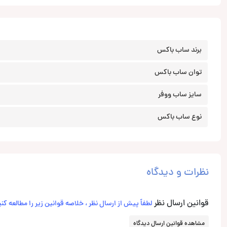
برند ساب باکس
توان ساب باکس
سایز ساب ووفر
نوع ساب باکس
نظرات و دیدگاه
قوانین ارسال نظر
لطفاً پیش از ارسال نظر ، خلاصه قوانین زیر را مطالعه کنی
مشاهده قوانین ارسال دیدگاه