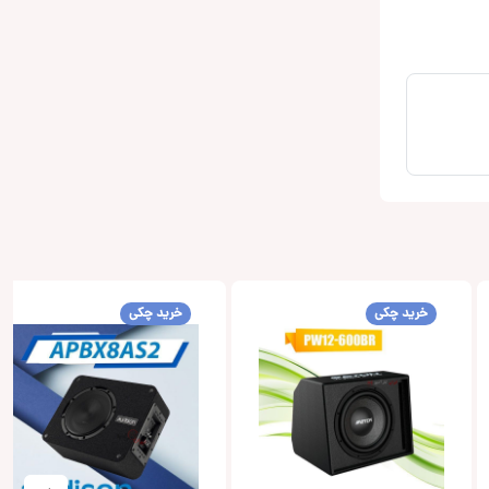
خرید چکی
خرید چکی