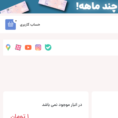
0
حساب کاربری
در انبار موجود نمی باشد
1
تومان