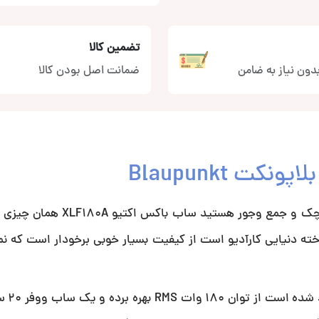
تضمین کالا
دون نیاز به ضامن
ضمانت اصل بودن کالا
اگر به دنبال خرید یک ساب باکس کیفیتی و در عین حال کوچک و جمع 
خته دنیایی کارآدیو است از کیفیت بسیار خوبی برخودار است که نمو 
این ساب باکس فاب