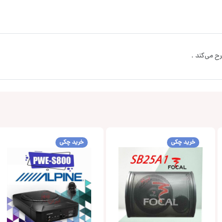
ح می‌کند .
خرید چکی
خرید چکی