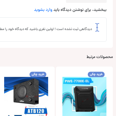
ببخشید، برای نوشتن دیدگاه باید
وارد بشوید
دیدگاهی ثبت نشده است ! اولین نفری باشید که دیدگاه خود را مطر
محصولات مرتبط
خرید چکی
خرید چکی