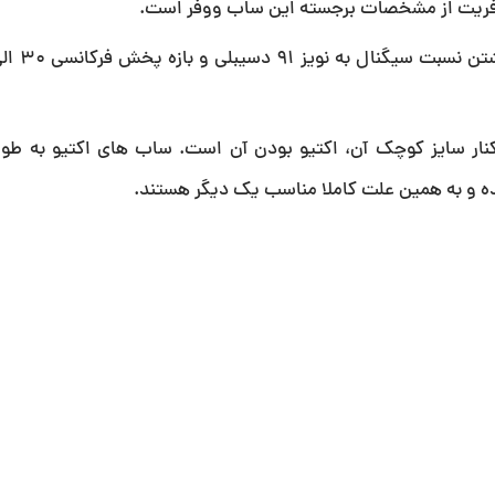
فریت از مشخصات برجسته این ساب ووفر است.
ار سایز کوچک آن، اکتیو بودن آن است. ساب های اکتیو به طور
 و به همین علت کاملا مناسب یک دیگر هستند.