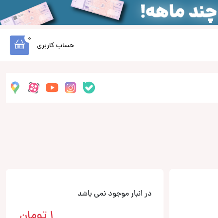
0
حساب کاربری
در انبار موجود نمی باشد
1
تومان