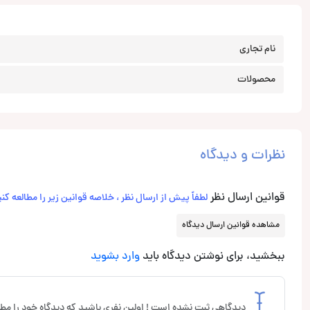
نام تجاری
محصولات
نظرات و دیدگاه
قوانین ارسال نظر
لطفاً پیش از ارسال نظر ، خلاصه قوانین زیر را مطالعه کنی
مشاهده قوانین ارسال دیدگاه
ببخشید، برای نوشتن دیدگاه باید
وارد بشوید
دیدگاهی ثبت نشده است ! اولین نفری باشید که دیدگاه خود را مطر