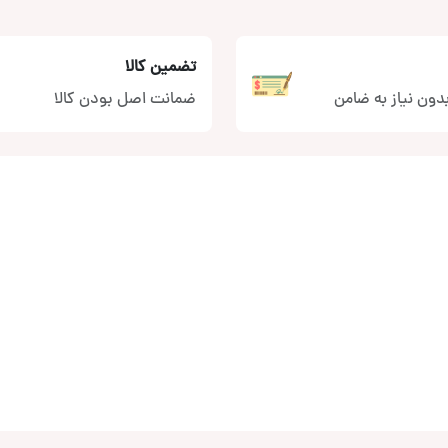
تضمین کالا
دون نیاز به ضامن
ضمانت اصل بودن کالا