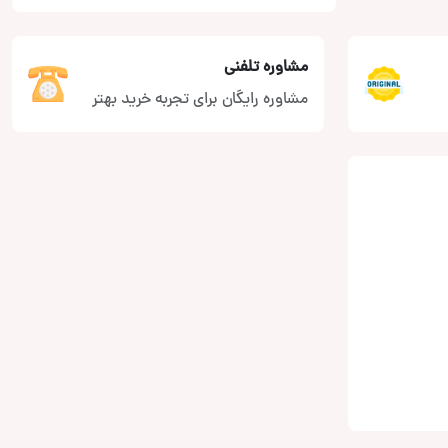
مشاوره تلفنی
مشاوره رایگان برای تجربه خرید بهتر