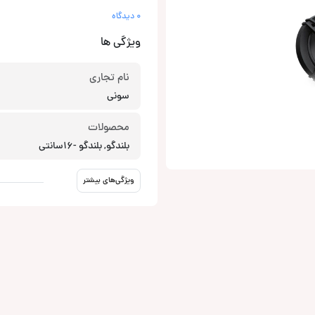
0 دیدگاه
ویژگی ها
نام تجاری
سونی
محصولات
بلندگو, بلندگو -16سانتی
ویژگی‌های بیشتر