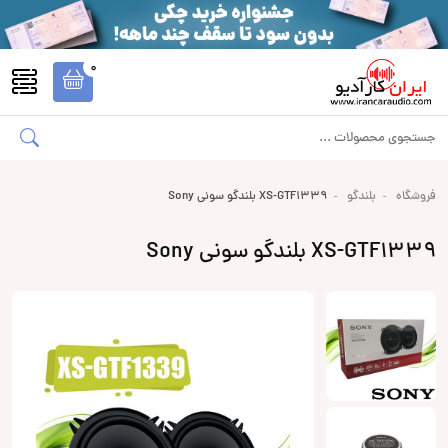
0
فروشگاه
بلندگو
XS-GTF1339 بلندگو سونی Sony
XS-GTF1339 بلندگو سونی Sony