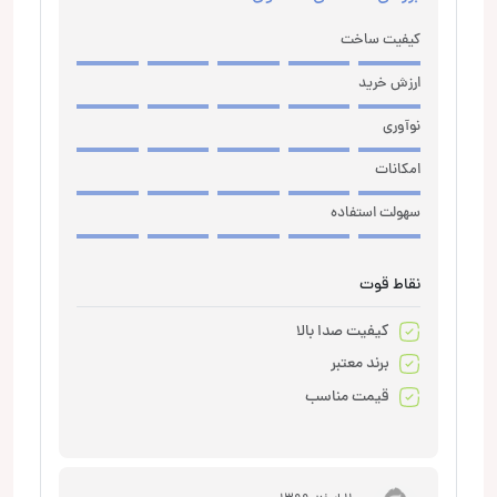
کیفیت ساخت
ارزش خرید
نوآوری
امکانات
سهولت استفاده
نقاط قوت
کیفیت صدا بالا
برند معتبر
قیمت مناسب