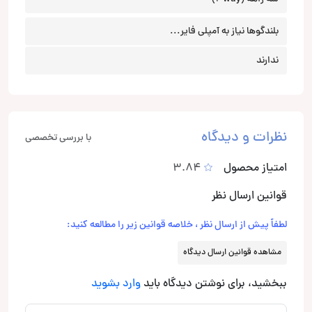
بلندگوها نیاز به آمپلی فایر...
ندارند
نظرات و دیدگاه
با بررسی تخصصی
امتیاز محصول
3.84
قوانین ارسال نظر
لطفاً پیش از ارسال نظر ، خلاصه قوانین زیر را مطالعه کنید:
مشاهده قوانین ارسال دیدگاه
ببخشید، برای نوشتن دیدگاه باید
وارد بشوید