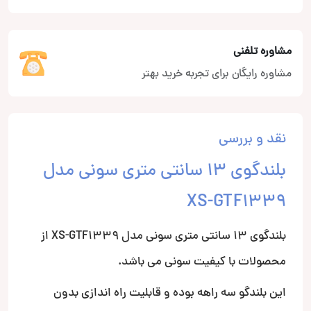
مشاوره تلفنی
مشاوره رایگان برای تجربه خرید بهتر
نقد و بررسی
بلندگوی 13 سانتی متری سونی مدل
XS-GTF1339
بلندگوی 13 سانتی متری سونی مدل XS-GTF1339 از
محصولات با کیفیت سونی می باشد.
این بلندگو سه راهه بوده و قابلیت راه اندازی بدون