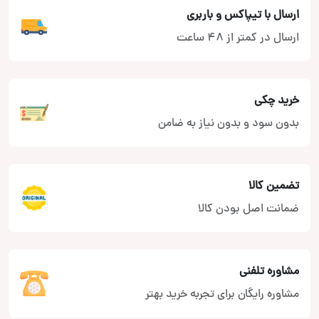
ارسال با تیپاکس و باربری
ارسال در کمتر از 48 ساعت
خرید چکی
بدون سود و بدون نیاز به ضامن
تضمین کالا
ضمانت اصل بودن کالا
مشاوره تلفنی
مشاوره رایگان برای تجربه خرید بهتر