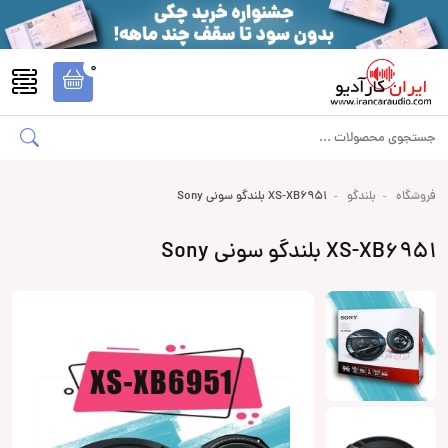
0
فروشگاه
بلندگو
XS-XB6951 بلندگو سونی Sony
XS-XB6951 بلندگو سونی Sony