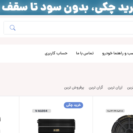
ب و راهنما خودرو
تماس با ما
حساب کاربری
ترین
ارزان ترین
گران ترین
پرفروش ترین
خرید چکی