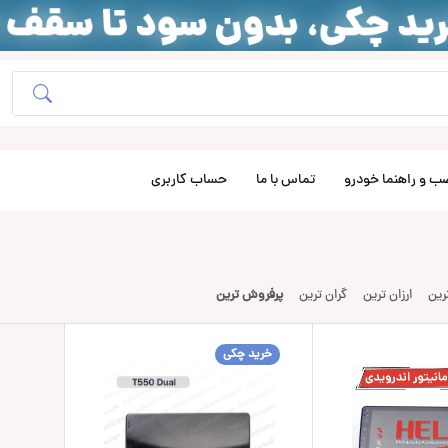
ب و راهنما خودرو
تماس با ما
حساب کاربری
ترین
ارزان ترین
گران ترین
پرفروش ترین
خرید چکی