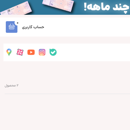
0
حساب کاربری
2 محصول