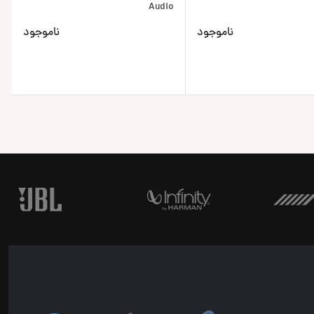
Audio
ناموجود
ناموجود