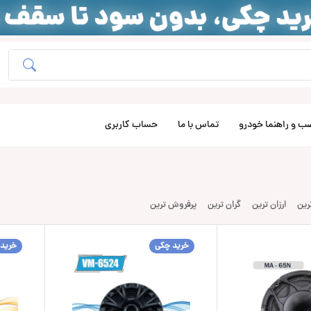
ب و راهنما خودرو
تماس با ما
حساب کاربری
ترین
ارزان ترین
گران ترین
پرفروش ترین
خرید چکی
خرید