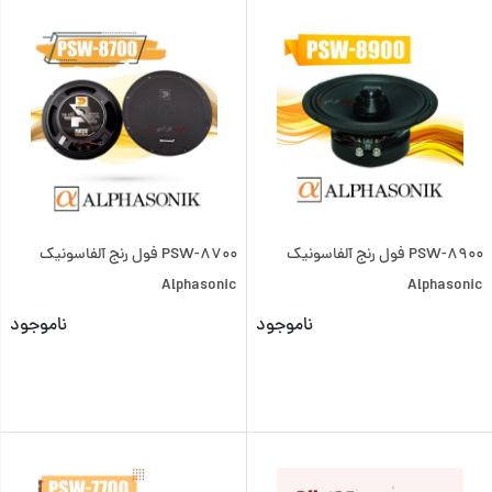
PSW-8900 فول رنج آلفاسونیک
PSW-8700 فول رنج آلفاسونیک
Alphasonic
Alphasonic
ناموجود
ناموجود