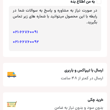
به من اطلاع بده
در صورت نیاز به مشاوره و پاسخ به سوالات شما در
رابطه با این محصول میتوانید با شماره های زیر تماس
بگیرید.
021-66760091
021-66760092
ارسال با تیپاکس و باربری
ارسال در کمتر از 48 ساعت
خرید چکی
بدون سود و بدون نیاز به ضامن