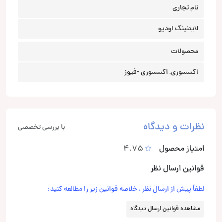
نام تجاری
لایتنینگ اودیو
محصولات
اکسسوری, اکسسوری -فیوز
نظرات و دیدگاه
با بررسی تخصصی
امتیاز محصول
4.75
قوانین ارسال نظر
لطفاً پیش از ارسال نظر ، خلاصه قوانین زیر را مطالعه کنید:
مشاهده قوانین ارسال دیدگاه