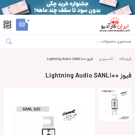
0
فروشگاه
اکسسوری
فیوز Lightning Audio SANL100
فیوز Lightning Audio SANL100