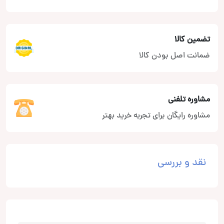
تضمین کالا
ضمانت اصل بودن کالا
مشاوره تلفنی
مشاوره رایگان برای تجربه خرید بهتر
نقد و بررسی