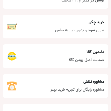
ارسال در کمتر از 48 ساعت
خرید چکی
بدون سود و بدون نیاز به ضامن
تضمین کالا
ضمانت اصل بودن کالا
مشاوره تلفنی
مشاوره رایگان برای تجربه خرید بهتر