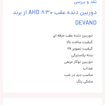
نقد و بررسی
دوربین دنده عقب 830 AHD از برند
DEVAND
دوربین دنده عقب حرفه ای
کیفیت ساخت بالا
کیفیت تصویر 2k
بدنه پلاستیکی
دوربین توکار مربعی
ضدآب
مناسب دید در شب
مشکی رنگ