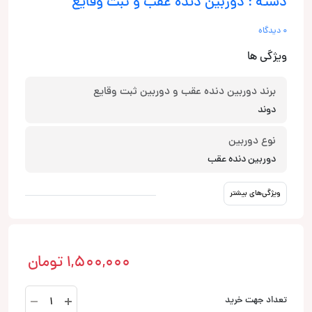
دسته : دوربین دنده عقب و ثبت وقایع
0 دیدگاه
ویژگی ها
برند دوربین دنده عقب و دوربین ثبت وقایع
دوند
نوع دوربین
دوربین دنده عقب
ویژگی‌های بیشتر
1,500,000
تومان
830
تعداد جهت خرید
AHD