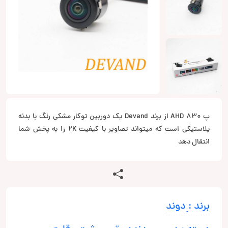
پ 830 AHD از برند Devand یک دوربین توکار مشکی رنگ با بدنه
پلاستیکی است که میتواند تصاویر با کیفیت 2K را به پخش شما
انتقال دهد
برند : ِدوند