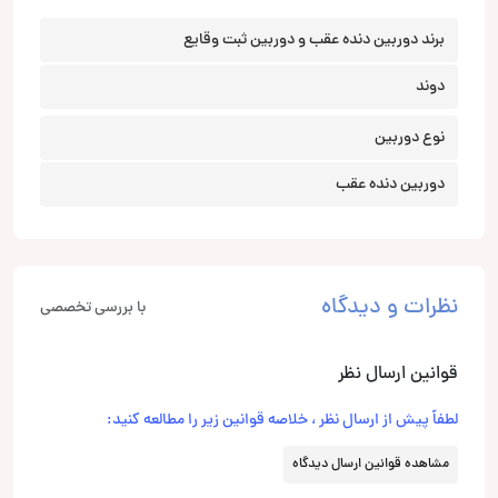
برند دوربین دنده عقب و دوربین ثبت وقایع
دوند
نوع دوربین
دوربین دنده عقب
نظرات و دیدگاه
با بررسی تخصصی
قوانین ارسال نظر
لطفاً پیش از ارسال نظر ، خلاصه قوانین زیر را مطالعه کنید:
مشاهده قوانین ارسال دیدگاه