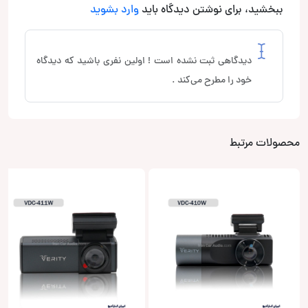
ببخشید، برای نوشتن دیدگاه باید
وارد بشوید
دیدگاهی ثبت نشده است ! اولین نفری باشید که دیدگاه
خود را مطرح می‌کند .
محصولات مرتبط