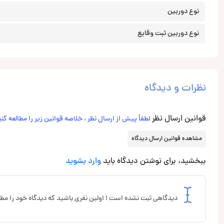
نوع دوربین
نوع دوربین ثبت وقایع
نظرات و دیدگاه
قوانین ارسال نظر
لطفاً پیش از ارسال نظر ، خلاصه قوانین زیر را مطالعه کنی
مشاهده قوانین ارسال دیدگاه
ببخشید، برای نوشتن دیدگاه باید
وارد بشوید
دیدگاهی ثبت نشده است ! اولین نفری باشید که دیدگاه خود را مطر