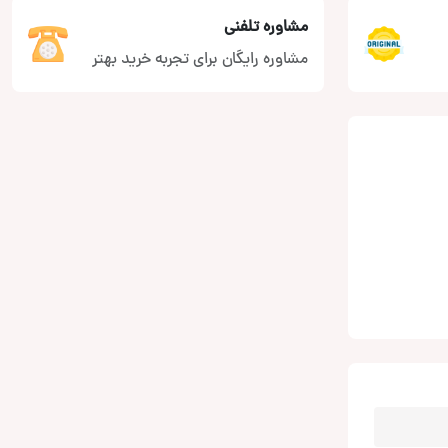
مشاوره تلفنی
مشاوره رایگان برای تجربه خرید بهتر