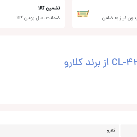
تضمین کالا
دون نیاز به ضامن
ضمانت اصل بودن کالا
کلارو