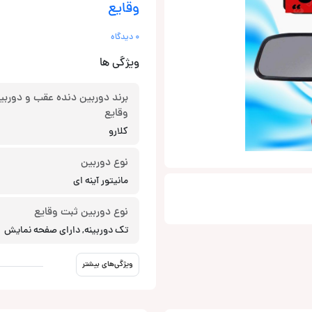
وقایع
0 دیدگاه
ویژگی ها
برند دوربین دنده عقب و دوربی
وقایع
کلارو
نوع دوربین
مانیتور آینه ای
نوع دوربین ثبت وقایع
تک دوربینه, دارای صفحه نمایش
ویژگی‌های بیشتر