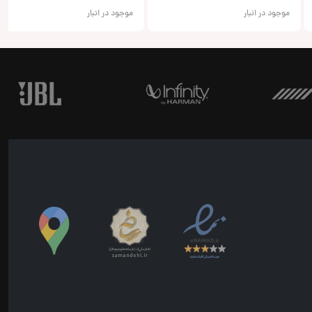
موجود در انبار
موجود در انبار