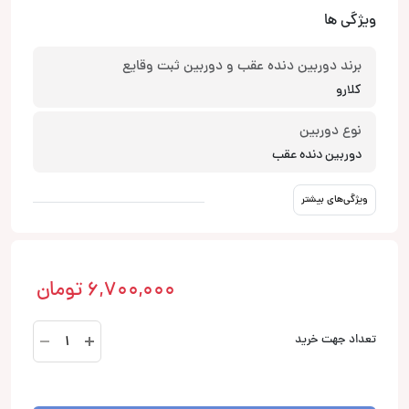
ویژگی ها
برند دوربین دنده عقب و دوربین ثبت وقایع
کلارو
نوع دوربین
دوربین دنده عقب
ویژگی‌های بیشتر
6,700,000
تومان
دوربین
تعداد جهت خرید
ثبت
وقایع
کلارو