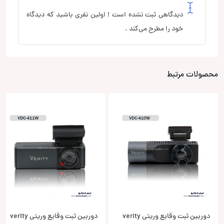
دیدگاهی ثبت نشده است ! اولین نفری باشید که دیدگاه
خود را مطرح می‌کند .
محصولات مرتبط
دوربین ثبت وقایع وریتی verity
دوربین ثبت وقایع وریتی verity