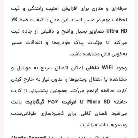
حرفه‌ای و مدرن برای افزایش امنیت رانندگی و ثبت
لحظات مهم در مسیر است. این مدل با کیفیت ضبط
2K
Ultra HD
تصاویر بسیار واضح و دقیقی از جاده ثبت
می‌کند تا جزئیات پلاک خودروها و اتفاقات مسیر
به‌خوبی قابل مشاهده باشد.
وجود
WiFi داخلی
امکان اتصال سریع به موبایل و
مشاهده یا انتقال ویدیوها را بدون نیاز به خارج کردن
کارت حافظه فراهم می‌کند. همچنین پشتیبانی از کارت
حافظه
Micro SD تا ظرفیت 256 گیگابایت
باعث
می‌شود فضای کافی برای ذخیره‌سازی طولانی‌مدت
ویدیوها داشته باشید.