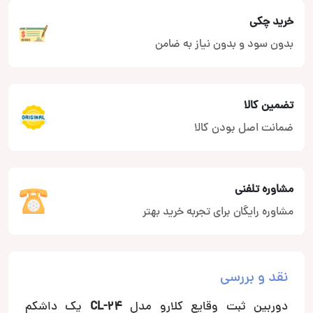
خرید چکی
بدون سود و بدون نیاز به ضامن
تضمین کالا
ضمانت اصل بودن کالا
مشاوره تلفنی
مشاوره رایگان برای تجربه خرید بهتر
نقد و بررسی
دوربین ثبت وقایع کلارو مدل
CL-24
یک داشکم