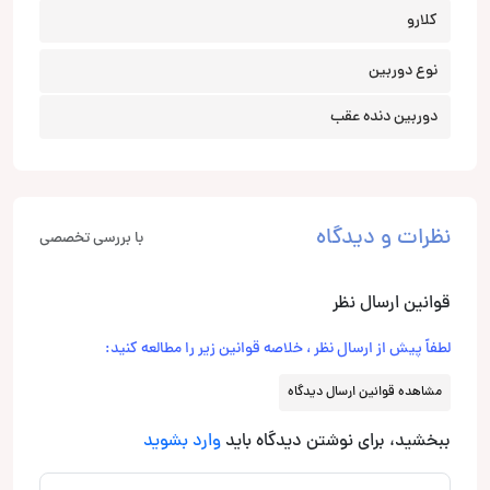
کلارو
نوع دوربین
دوربین دنده عقب
نظرات و دیدگاه
با بررسی تخصصی
قوانین ارسال نظر
لطفاً پیش از ارسال نظر ، خلاصه قوانین زیر را مطالعه کنید:
مشاهده قوانین ارسال دیدگاه
ببخشید، برای نوشتن دیدگاه باید
وارد بشوید