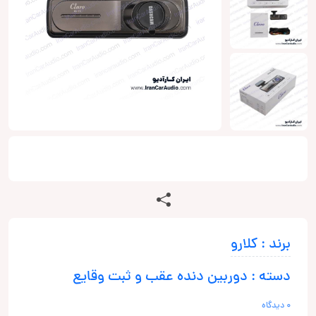
برند : کلارو
دسته : دوربین دنده عقب و ثبت وقایع
0 دیدگاه