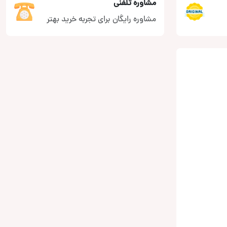
مشاوره تلفنی
مشاوره رایگان برای تجربه خرید بهتر