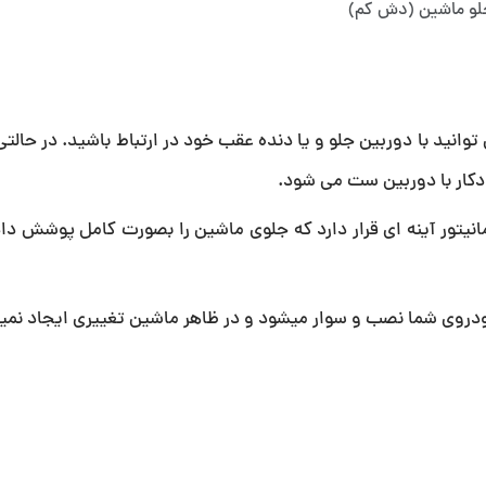
جلو ماشین (دش کم)
توانید با دوربین جلو و یا دنده عقب خود در ارتباط باشید. در حالت
دکار با دوربین ست می شود.
یتور آینه ای قرار دارد که جلوی ماشین را بصورت کامل پوشش داد