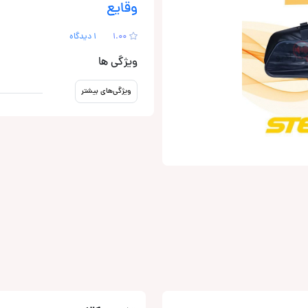
وقایع
1.00
1 دیدگاه
ویژگی ها
ویژگی‌های بیشتر