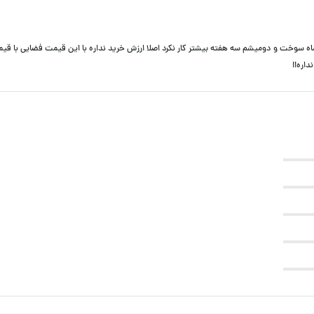
ه ماه سوخت و دومیشم سه هفته بیشتر کار نکرد اصلا ارزش خرید نداره با این قیمت فضایی با 
اره!!