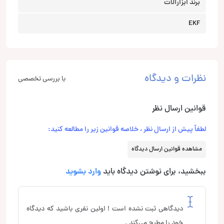
برند ابزارآلات
EKF
نظرات و دیدگاه
با بررسی تخصصی
قوانین ارسال نظر
لطفاً پیش از ارسال نظر ، خلاصه قوانین زیر را مطالعه کنید:
مشاهده قوانین ارسال دیدگاه
ببخشید، برای نوشتن دیدگاه باید
وارد بشوید
دیدگاهی ثبت نشده است ! اولین نفری باشید که دیدگاه
خود را مطرح می‌کند .