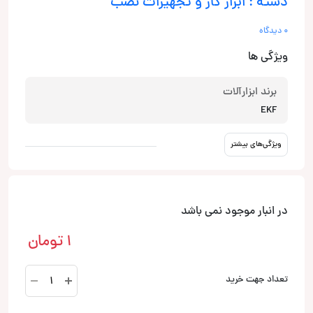
دسته : ابزار کار و تجهیزات نصب
0 دیدگاه
ویژگی ها
برند ابزارآلات
EKF
ویژگی‌های بیشتر
در انبار موجود نمی باشد
1
تومان
NCM-
تعداد جهت خرید
80-
PRO