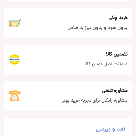
خرید چکی
بدون سود و بدون نیاز به ضامن
تضمین کالا
ضمانت اصل بودن کالا
مشاوره تلفنی
مشاوره رایگان برای تجربه خرید بهتر
نقد و بررسی