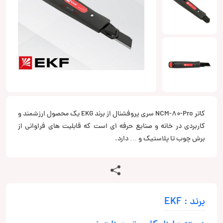
کاتر NCM-80-Pro سری پروفشنال از برند EKG یک محصول ارزشمند و
کاربردی در خانه و صنایع حرفه ای است که قابلیت های فراوانی از
برش چوب تا پلاستیک و … دارد.
برند : EKF