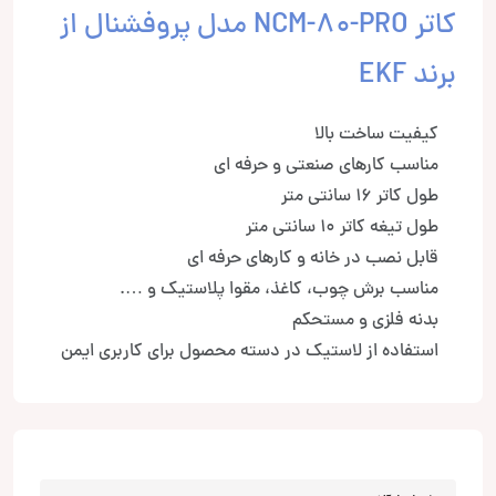
کاتر NCM-80-PRO مدل پروفشنال از
برند EKF
کیفیت ساخت بالا
مناسب کارهای صنعتی و حرفه ای
طول کاتر 16 سانتی متر
طول تیغه کاتر 10 سانتی متر
قابل نصب در خانه و کارهای حرفه ای
مناسب برش چوب، کاغذ، مقوا پلاستیک و ….
بدنه فلزی و مستحکم
استفاده از لاستیک در دسته محصول برای کاربری ایمن