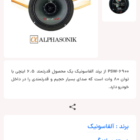
PSW-6900 از برند آلفاسونیک یک محصول قدرتمند 6.5 اینچی با
توان 80 وات است که صدای بسیار حجیم و قدرتمندی را در داخل
خودرو دارد.
برند : آلفاسونیک