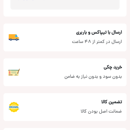
ارسال با تیپاکس و باربری
ارسال در کمتر از 48 ساعت
خرید چکی
بدون سود و بدون نیاز به ضامن
تضمین کالا
ضمانت اصل بودن کالا