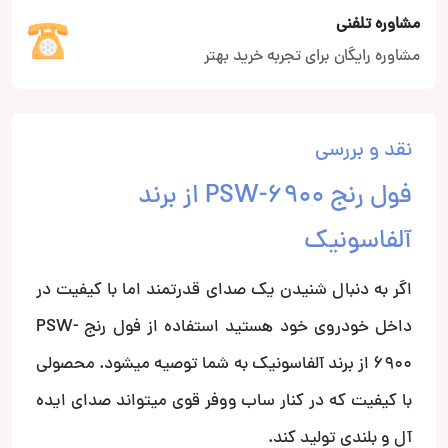
مشاوره تلفنی
مشاوره رایگان برای تجربه خرید بهتر
نقد و بررسی
فول رنج PSW-6900 از برند
آلفاسونیک
اگر به دنبال شنیدن یک صدای قدرتمند اما با کیفیت در
داخل خودروی خود هستید استفاده از فول رنج PSW-
6900 از برند آلفاسونیک به شما توصیه میشود. محصولی
با کیفیت که در کنار ساب ووفر قوی میتواند صدای ایده
آل و بلندی تولید کند.