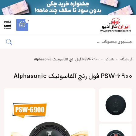
0
فروشگاه
بلندگو
PSW-6900 فول رنج آلفاسونیک Alphasonic
PSW-6900 فول رنج آلفاسونیک Alphasonic