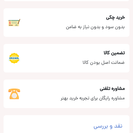
خرید چکی
بدون سود و بدون نیاز به ضامن
تضمین کالا
ضمانت اصل بودن کالا
مشاوره تلفنی
مشاوره رایگان برای تجربه خرید بهتر
نقد و بررسی