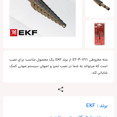
مته مخروطی ST-4-12/1 از برند EKF یک محصول مناسب برای نصب
است که میتواند به شما در نصب تمیز و اصولی سیستم صوتی کمک
شایانی کند.
برند : EKF