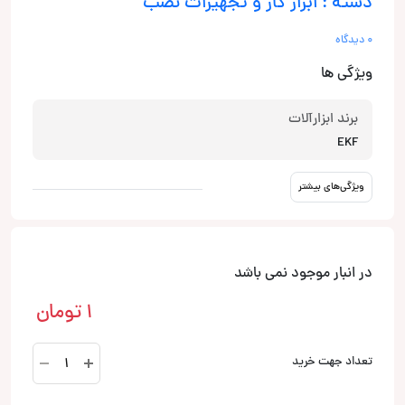
دسته : ابزار کار و تجهیزات نصب
0 دیدگاه
ویژگی ها
برند ابزارآلات
EKF
ویژگی‌های بیشتر
در انبار موجود نمی باشد
1
تومان
ST-
تعداد جهت خرید
4-
12/1