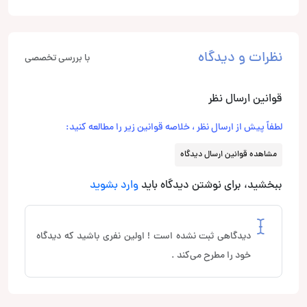
نظرات و دیدگاه
با بررسی تخصصی
قوانین ارسال نظر
لطفاً پیش از ارسال نظر ، خلاصه قوانین زیر را مطالعه کنید:
مشاهده قوانین ارسال دیدگاه
ببخشید، برای نوشتن دیدگاه باید
وارد بشوید
دیدگاهی ثبت نشده است ! اولین نفری باشید که دیدگاه
خود را مطرح می‌کند .